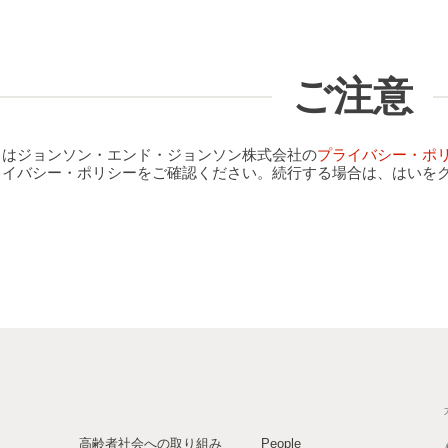
ご注意
クはジョンソン・エンド・ジョンソン株式会社の
プライバシー・ポ
ライバシー・ポリシーをご確認ください。続行する場合は、はいを
高齢者社会への取り組み
People