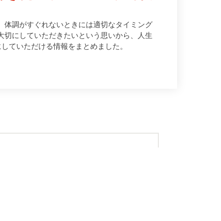
、体調がすぐれないときには適切なタイミング
大切にしていただきたいという思いから、人生
にしていただける情報をまとめました。