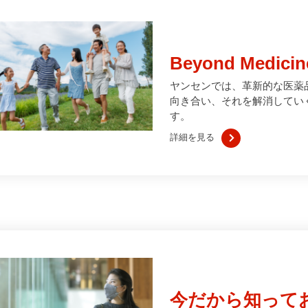
Beyond Med
ヤンセンでは、革新的な医薬
向き合い、それを解消してい
す。
詳細を見る
今だから知って