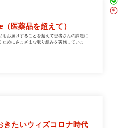
icine（医薬品を超えて）
品をお届けすることを超えて患者さんの課題に
くためにさまざまな取り組みを実施していま
おきたいウィズコロナ時代