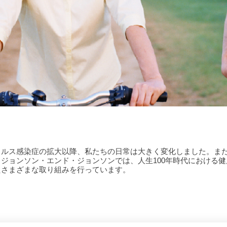
イルス感染症の拡大以降、私たちの日常は大きく変化しました。ま
ジョンソン・エンド・ジョンソンでは、人生100年時代における
たさまざまな取り組みを行っています。