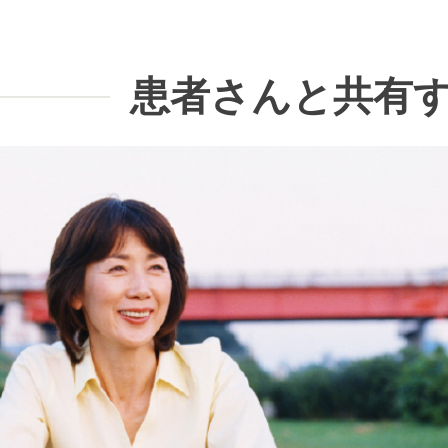
患者さんと共有