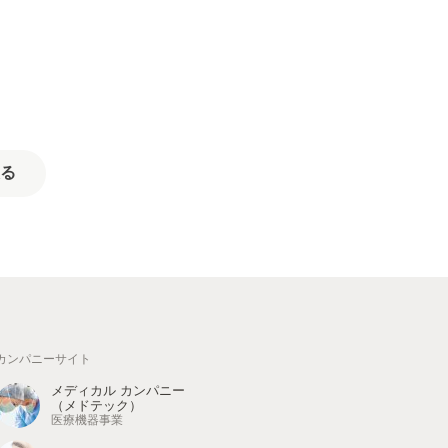
る
カンパニーサイト
メディカル カンパニー
（メドテック）
医療機器事業