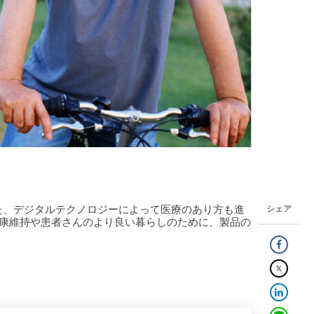
た、デジタルテクノロジーによって医療のあり方も進
シェア
健康維持や患者さんのより良い暮らしのために、製品の