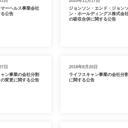
21日
2020年11月17日
ーマーヘルス事業会社
ジョンソン・エンド・ジョン
する公告
ン・ホールディングス株式会
の吸収合併に関する公告
27日
2018年8月20日
キャン事業の会社分割
ライフスキャン事業の会社分
日の変更に関する公告
に関する公告