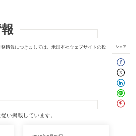
情報
財務情報につきましては、米国本社ウェブサイトの投
シェア
に従い掲載しています。