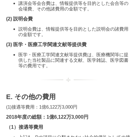
講演会等会合費は、情報提供等を目的とした会合等の
会場費、その他諸費用の金額です。
(2) 説明会費
説明会費は、情報提供等を目的とした説明会の諸費用
の金額です。
(3) 医学・医療工学関連文献等提供費
医学・医療工学関連文献等提供費は、医療機関等に提
供した当社製品に関連する文献、医学雑誌、医学図書
等の費用です。
E. その他の費用
(1)接遇等費用：1億6,122万3,000円
2018年度の総額：1億6,122万3,000円
（1）接遇等費用