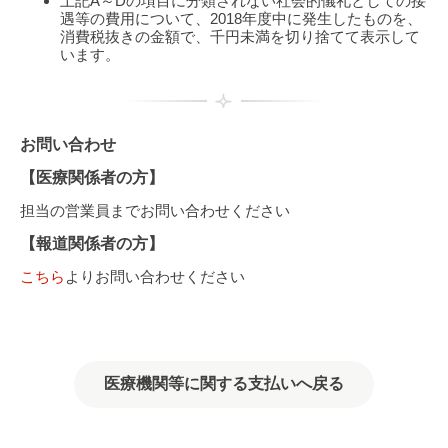
上記A～Dの項目に分類されない社会的儀礼としての接
遇等の費用について、2018年度中に発生したものを、
消費税抜きの金額で、千円未満を切り捨てて表示して
います。
お問い合わせ
【医療関係者の方】
担当の営業員までお問い合わせください
【報道関係者の方】
こちら
よりお問い合わせください
医療機関等に関する支払いへ戻る