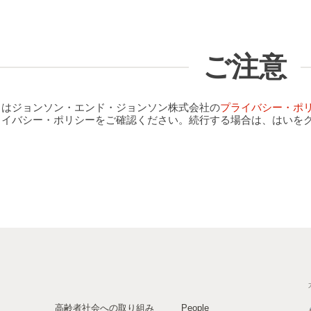
ご注意
クはジョンソン・エンド・ジョンソン株式会社の
プライバシー・ポ
ライバシー・ポリシーをご確認ください。続行する場合は、はいを
高齢者社会への取り組み
People