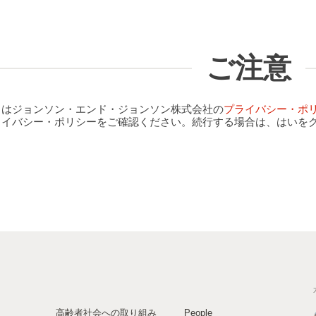
ご注意
クはジョンソン・エンド・ジョンソン株式会社の
プライバシー・ポ
ライバシー・ポリシーをご確認ください。続行する場合は、はいを
高齢者社会への取り組み
People