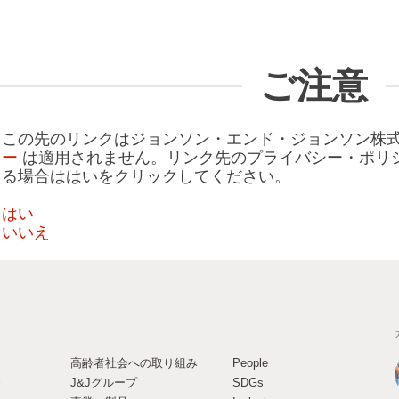
ご注意
この先のリンクはジョンソン・エンド・ジョンソン株
ー
は適用されません。リンク先のプライバシー・ポリシ
る場合ははいをクリックしてください。
はい
いいえ
高齢者社会への取り組み
People
様
J&Jグループ
SDGs