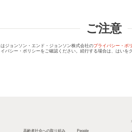
ご注意
クはジョンソン・エンド・ジョンソン株式会社の
プライバシー・ポ
ライバシー・ポリシーをご確認ください。続行する場合は、はいを
高齢者社会への取り組み
People