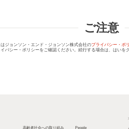
ご注意
クはジョンソン・エンド・ジョンソン株式会社の
プライバシー・ポ
ライバシー・ポリシーをご確認ください。続行する場合は、はいを
高齢者社会への取り組み
People