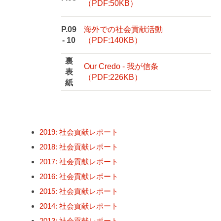
（PDF:50KB）
P.09
海外での社会貢献活動
- 10
（PDF:140KB）
裏
Our Credo - 我が信条
表
（PDF:226KB）
紙
2019: 社会貢献レポート
2018: 社会貢献レポート
2017: 社会貢献レポート
2016: 社会貢献レポート
2015: 社会貢献レポート
2014: 社会貢献レポート
2013: 社会貢献レポート