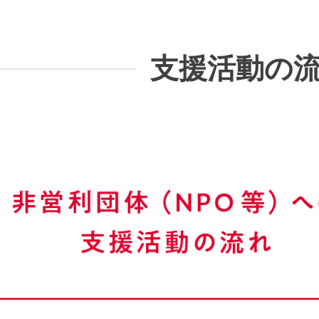
支援活動の