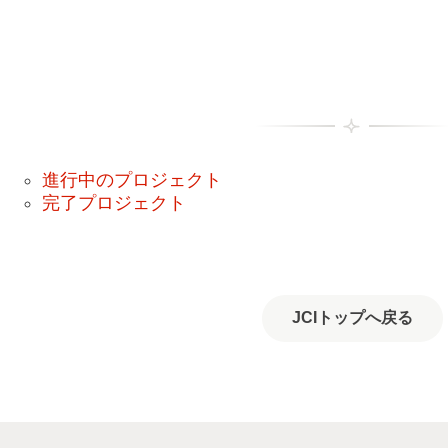
進行中のプロジェクト
完了プロジェクト
JCIトップへ戻る