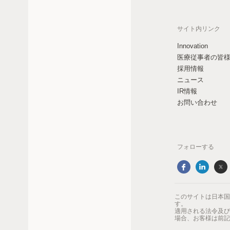
サイト内リンク
Innovation
医療従事者の皆
採用情報
ニュース
IR情報
お問い合わせ
フォローする
このサイトは日本国
す。
適用される法令及び
場合、お客様は前記