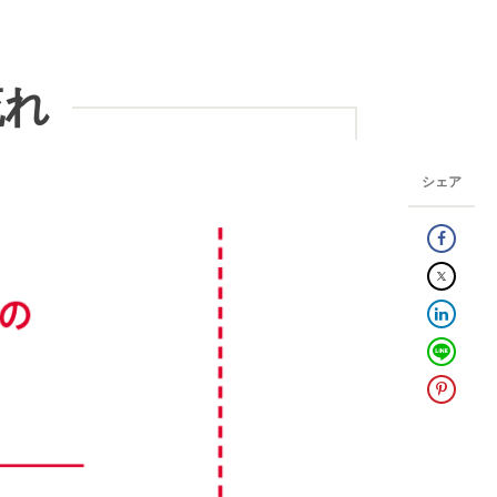
流れ
シェア