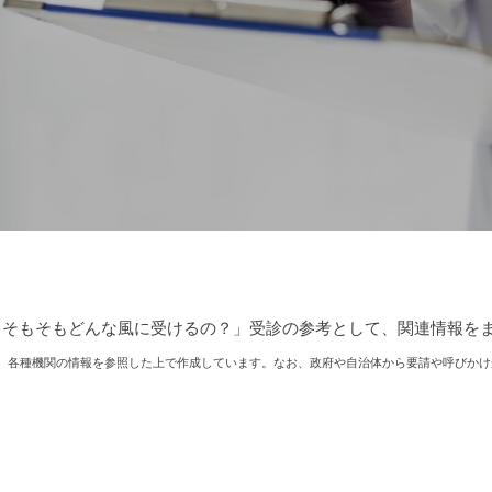
、そもそもどんな風に受けるの？」受診の参考として、関連情報を
、各種機関の情報を参照した上で作成しています。なお、政府や自治体から要請や呼びかけ