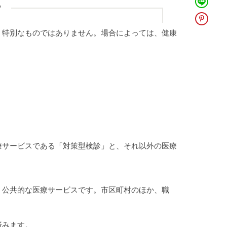
P
、特別なものではありません。場合によっては、健康
。
療サービスである「対策型検診」と、それ以外の医療
う公共的な医療サービスです。市区町村のほか、職
済みます。