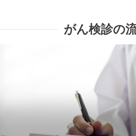
がん検診の