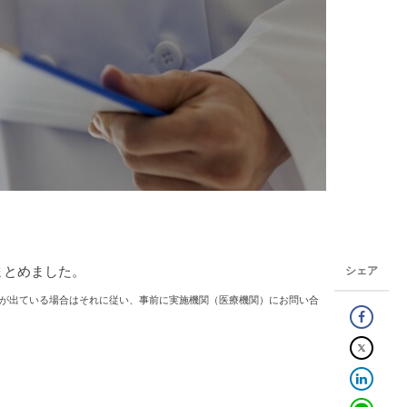
まとめました。
シェア
が出ている場合はそれに従い、事前に実施機関（医療機関）にお問い合