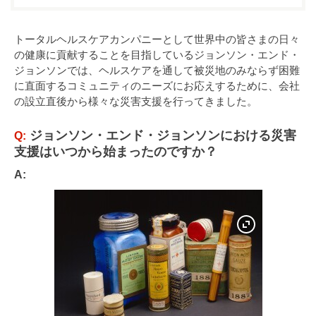
トータルヘルスケアカンパニーとして世界中の皆さまの日々
の健康に貢献することを目指しているジョンソン・エンド・
ジョンソンでは、ヘルスケアを通して被災地のみならず困難
に直面するコミュニティのニーズにお応えするために、会社
の設立直後から様々な災害支援を行ってきました。
ジョンソン・エンド・ジョンソンにおける災害
Q:
支援はいつから始まったのですか？
A: