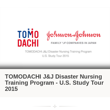
TOMODACHI J&J Disaster Nursing
Training Program - U.S. Study Tour
2015