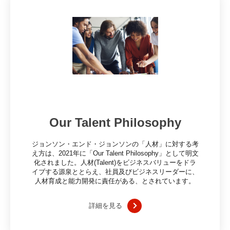
Our Talent Philosophy
ジョンソン・エンド・ジョンソンの「人材」に対する考
え方は、2021年に「Our Talent Philosophy」として明文
化されました。人材(Talent)をビジネスバリューをドラ
イブする源泉ととらえ、社員及びビジネスリーダーに、
人材育成と能力開発に責任がある、とされています。
詳細を見る