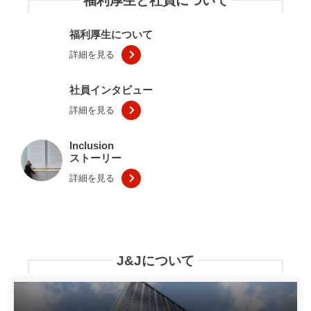
福利厚生と社員について
福利厚生について
詳細を見る
社員インタビュー
詳細を見る
Inclusion
ストーリー
詳細を見る
J&Jについて