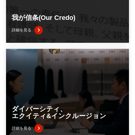
我が信条(Our Credo)
詳細を見る
ダイバーシティ、
エクイティ&インクルージョン
詳細を見る