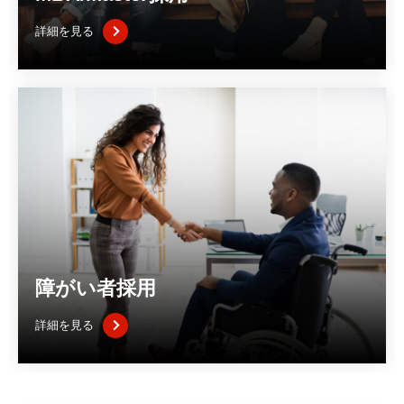
詳細を見る
障がい者採用
詳細を見る