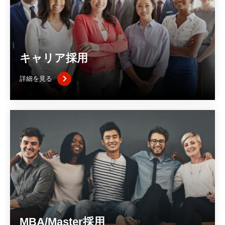
キャリア採用
詳細を見る
MBA/Master採用