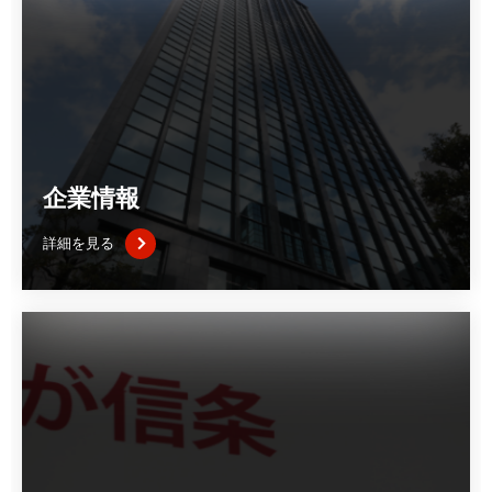
企業情報
詳細を見る