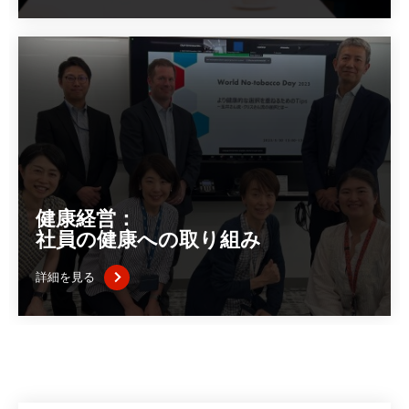
健康経営：
社員の健康への取り組み
詳細を見る