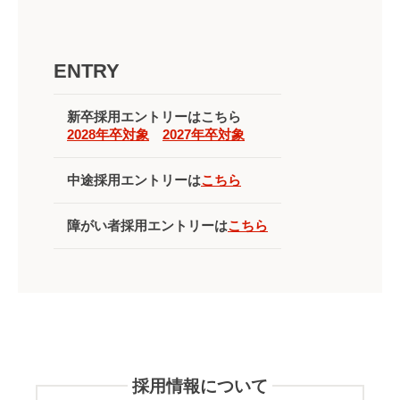
ENTRY
新卒採用エントリーはこちら
2028年卒対象
2027年卒対象
中途採用エントリーは
こちら
障がい者採用エントリーは
こちら
採用情報について