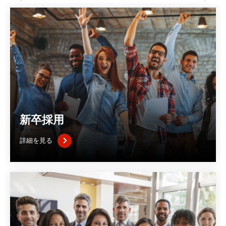
新卒採用
詳細を見る