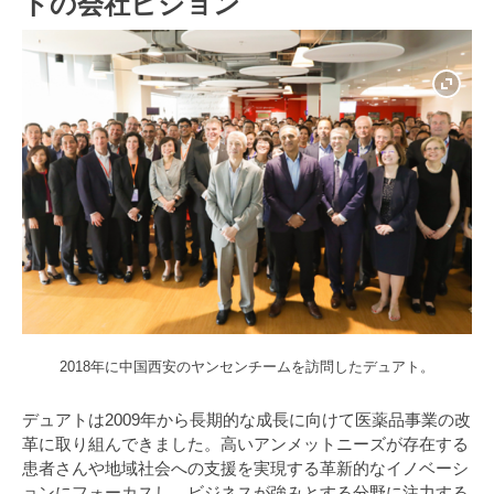
トの会社ビジョン
2018年に中国西安のヤンセンチームを訪問したデュアト。
デュアトは2009年から長期的な成長に向けて医薬品事業の改
革に取り組んできました。高いアンメットニーズが存在する
患者さんや地域社会への支援を実現する革新的なイノベーシ
ョンにフォーカスし、ビジネスが強みとする分野に注力する