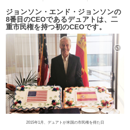
ジョンソン・エンド・ジョンソンの
8番目のCEOであるデュアトは、二
重市民権を持つ初のCEOです。
2015年1月、デュアトが米国の市民権を得た日