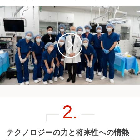
2.
テクノロジーの力と将来性への情熱