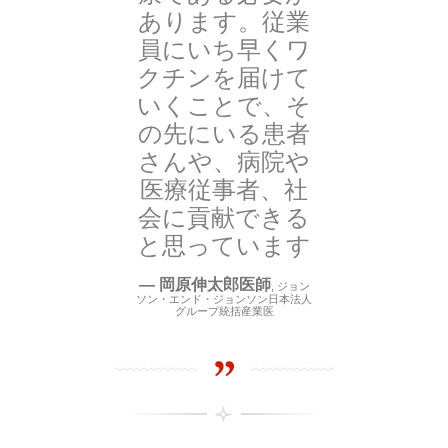
あります。従業
員にいち早くワ
クチンを届けて
いくことで、そ
の先にいる患者
さんや、病院や
医療従事者、社
会に貢献できる
と思っています
—
岡原伸太郎医師
,
ジョン
ソン・エンド・ジョンソン日本法人
グループ統括産業医