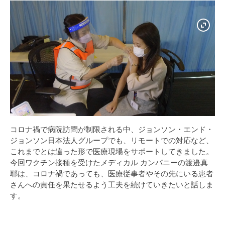
コロナ禍で病院訪問が制限される中、ジョンソン・エンド・
ジョンソン日本法人グループでも、リモートでの対応など、
これまでとは違った形で医療現場をサポートしてきました。
今回ワクチン接種を受けたメディカル カンパニーの渡邉真
耶は、コロナ禍であっても、医療従事者やその先にいる患者
さんへの責任を果たせるよう工夫を続けていきたいと話しま
す。