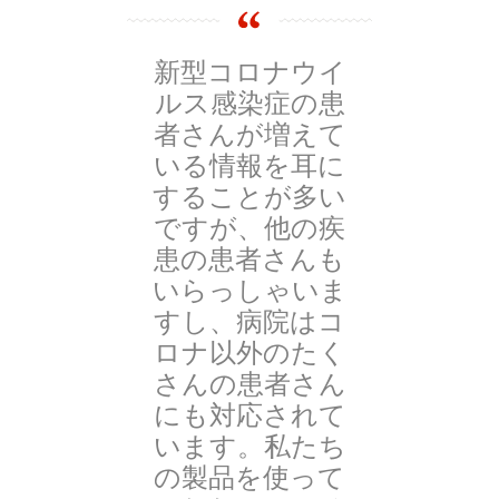
新型コロナウイ
ルス感染症の患
者さんが増えて
いる情報を耳に
することが多い
ですが、他の疾
患の患者さんも
いらっしゃいま
すし、病院はコ
ロナ以外のたく
さんの患者さん
にも対応されて
います。私たち
の製品を使って