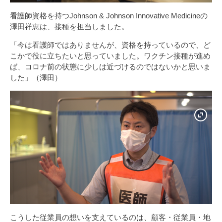
看護師資格を持つJohnson & Johnson Innovative Medicineの
澤田祥恵は、接種を担当しました。
「今は看護師ではありませんが、資格を持っているので、ど
こかで役に立ちたいと思っていました。ワクチン接種が進め
ば、コロナ前の状態に少しは近づけるのではないかと思いま
した」（澤田）
こうした従業員の想いを支えているのは、顧客・従業員・地