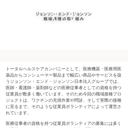
トータルヘルスケアカンパニーとして、医療機器・医療用医
薬品からコンシューマー製品まで幅広い商品やサービスを扱
うジョンソン・エンド・ジョンソン日本法人グループでは、
医師・看護師・薬剤師などの医療従事者としての資格を持つ
従業員が数多く働いています。そのため今回の職域接種プロ
ジェクトは、ワクチンの充填作業や問診、そして実際の接種
に至るまで、そのような従業員ボランティアによって運営さ
れています。
医療従事者の資格を持つ従業員ボランティアの募集には多く