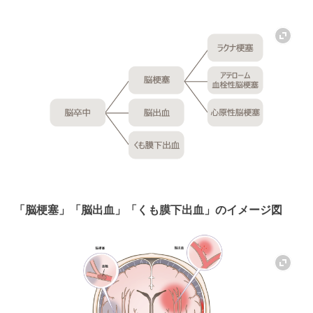
「脳梗塞」「脳出血」「くも膜下出血」のイメージ図