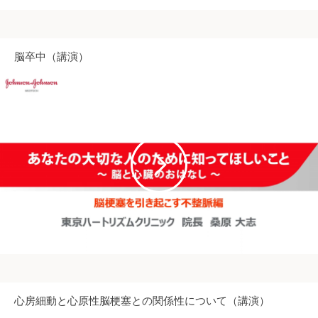
脳卒中（講演）
心房細動と心原性脳梗塞との関係性について（講演）