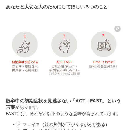
あなたと大切な人のためにしてほしい３つのこと
脳卒中の初期症状を見逃さない「ACT－FAST」という
言葉
があります。
FASTには、それぞれ以下のような意味が含まれています。
F=フェイス（顔の片側が下がりゆがみがある）