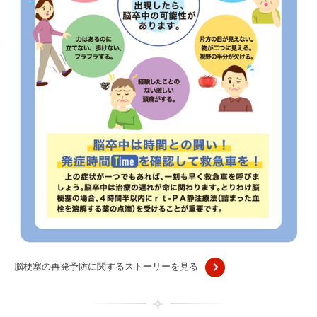
脳梗塞の再発予防に関するストーリーを見る