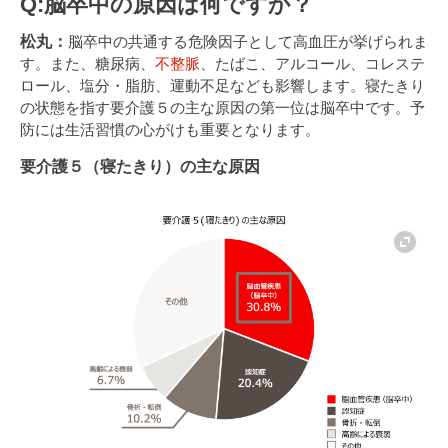
Q:脳卒中の原因は何ですか？
松丸：
脳卒中の共通する危険因子として高血圧が挙げられま
す。また、糖尿病、
不整脈
、たばこ、アルコール、コレステ
ロール、塩分・脂肪、運動不足なども影響します。寝たきり
の状態を指す要介護５の主な原因の第一位は脳卒中です。予
防には生活習慣の心がけも重要となります。
要介護５（寝たきり）の主な原因