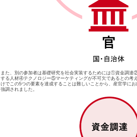
また、別の参加者は基礎研究を社会実装するためには①資金調達
する人材④テクノロジー⑤マーケティングが不可欠であるとの考
けでこの5つの要素を達成することは難しいことから、産官学にお
強調されました。