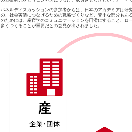
パネルディスカッションの参加者からは、日本のアカデミアは研
の、社会実装につなげるための戦略づくりなど、苦手な部分もあ
のためには、産官学のコミュニケーションを円滑にすること、ロ
多くつくることが重要だとの意見が出されました。